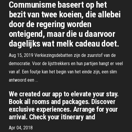
Communisme baseert op het
bezit van twee koeien, die allebei
door de regering worden
onteigend, maar die u daarvoor
dagelijks wat melk cadeau doet.
Aug 15, 2019 Verkiezingsdebatten zijn de zuurstof van de
democratie. Voor de lijsttrekkers en hun partijen hangt er veel
van af. Een foutje kan het begin van het einde zijn, een slim
antwoord een …
We created our app to elevate your stay.
Book all rooms and packages. Discover
exclusive experiences. Arrange for your
arrival. Check your itinerary and
Apr 04, 2018