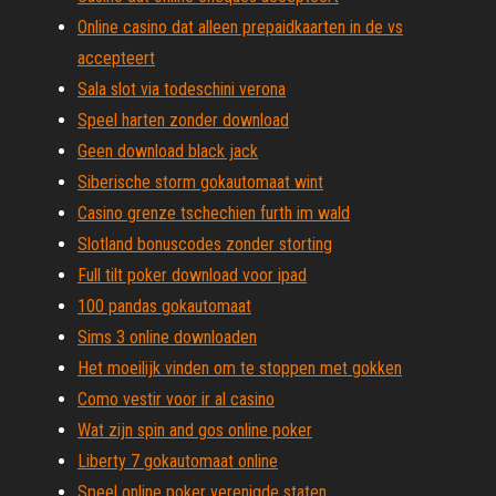
Online casino dat alleen prepaidkaarten in de vs
accepteert
Sala slot via todeschini verona
Speel harten zonder download
Geen download black jack
Siberische storm gokautomaat wint
Casino grenze tschechien furth im wald
Slotland bonuscodes zonder storting
Full tilt poker download voor ipad
100 pandas gokautomaat
Sims 3 online downloaden
Het moeilijk vinden om te stoppen met gokken
Como vestir voor ir al casino
Wat zijn spin and gos online poker
Liberty 7 gokautomaat online
Speel online poker verenigde staten