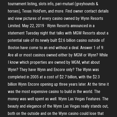
tournament listing, slots info, pari-mutuel (greyhounds &
horses), Texas Hold'em, and more. Find owner contact details
and view pictures of every casino owned by Wynn Resorts
Limited. May 22, 2019 · Wynn Resorts announced in a
statement Tuesday night that talks with MGM Resorts about a
potential sale of its newly built $2.6 billion casino outside of
Boston have come to an end without a deal. Answer 1 of 9:
Are all or most casinos owned either by MGM or Wynn? While
I know which properties are owned by MGM, what about
Wynn? They have Wynn and Encore only? The Wynn was
completed in 2005 at a cost of $2.7 billion, with the $2.3
billion Wynn Encore opening up three years later. At the time it
was the most expensive casino to build in the world. The
money was well spent as well. Wynn Las Vegas Features. The
beauty and elegance of the Wynn Las Vegas really stands out,
both on the outside and on the Wynn casino could lose that