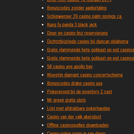
Bonuscodes zonder aanbetaling
Schijnwerper 29 casino palm springs ca.
Kung fu panda 3 black jack
Diner en casino linz reservierung
Dichtstbijzijnde casino bij duncan oklahoma
Gratis vlammende hete gokkast en egt casinos
Gratis vlammende hete gokkast en egt casinos
58 casino ave apollo bay
Woestijn diamant casino concertschema
Bonuscodes drake casino usa
Pokeravond bij de inventory 2 cast
Mr green gratis slots
Lijst met afdrukbare pokerhanden
Casino van der valk akersloot
Offline casinospellen downloaden
Casino poker room in san diego