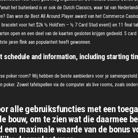
 Vanuit het buitenland is er ook de Dutch Classics, waar tal van Nederl
n? Dan won de Best All Around Player award van het Commerce Casino in 
bracelet voor het $2k ½ Hold'em – ½ 7 Card Stud event) en 11 final ta
aarten open en een deel van de kaarten gesloten krijgen gedeeld. 5 card
ste jaren flink aan populariteit heeft gewonnen.
chedule and information, including starting tim
ndse poker room? Wij hebben de beste aanbieders voor je samengesteld
n poker. Zowel tafelspellen via de computer als live rooms, zoals onder
or alle gebruiksfuncties met een toega
e bouw, om te zien wat die daarmee be
ltijd een maximale waarde van de bonus v